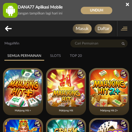
×
DANA77 Aplikasi Mobile
UNDUH
Jangan tampilkan lagi hari ini
Masuk
Daftar
MegaWin
SEMUA PERMAINAN
SLOTS
TOP 20
Mahjong Hit +
Mahjong Hit
Mahjong Hit 2+