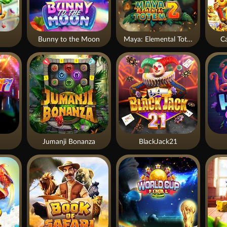
Bunny to the Moon
Maya: Elemental Totem 2
C
Jumanji Bonanza
BlackJack21