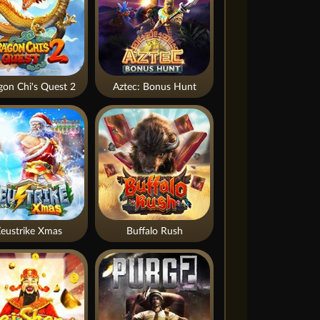
gon Chi's Quest 2
Aztec: Bonus Hunt
eustrike Xmas
Buffalo Rush