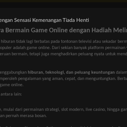
ngan Sensasi Kemenangan Tiada Henti
ya
Bermain
Game Online
dengan
Hadiah
Mel
,
hiburan
tidak
lagi
terbatas
pada
tontonan
televisi
atau
sekadar
berm
opuler
adalah
game online. Dari
sekian
banyak
platform
permainan
seruan
bermain
,
tetapi
juga
menghadirkan
peluang
nyata
untuk
mend
enggabungkan
hiburan
,
teknologi
, dan
peluang
keuntungan
dala
mperoleh
pengalaman
yang
aman
,
cepat
, dan
menguntungkan
.
Berb
game online.
antara
lain:
e,
mulai
dari
permainan
strategi, slot modern, live casino,
hingga
ga
kan
pernah
merasa
bosan
.