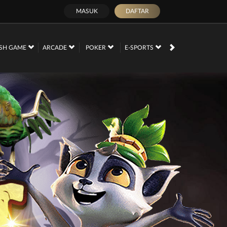
MASUK
DAFTAR
SH GAME
ARCADE
POKER
E-SPORTS
SABUNG AYAM