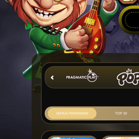
SEMUA PERMAINAN
TOP 20