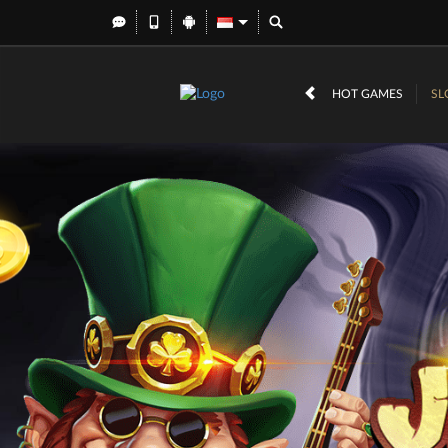
HOT GAMES
SL