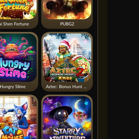
ai Shen Fortune
PUBG2
Hungry Slime
Aztec: Bonus Hunt 2 Xmas