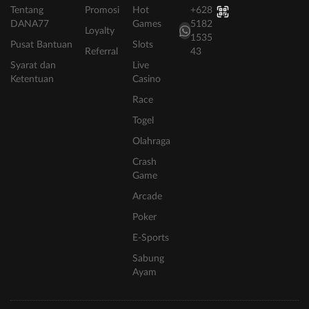
Tentang
Promosi
Hot
+628
DANA77
Games
5182
Loyalty
1535
Pusat Bantuan
Slots
Referral
43
Syarat dan
Live
Ketentuan
Casino
Race
Togel
Olahraga
Crash
Game
Arcade
Poker
E-Sports
Sabung
Ayam