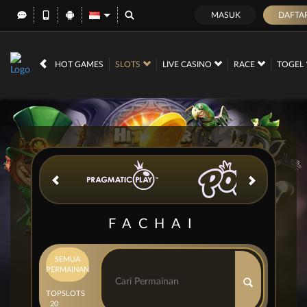
MASUK
DAFTA
IDR
12,745,688,
HOT GAMES
SLOTS
LIVE CASINO
RACE
TOGEL
FACHAI
SEMUA
PERMAINAN
TOP
SLOTS
20