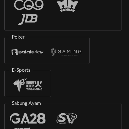
Poker
E-Sports
Sabung Ayam