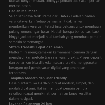
diakses
dengan
mudah
,
sehingga
pemain
tidak
akan
pernah
merasa
bosan
.
Hadiah
Melimpah
Salah
satu
daya
tarik
utama
dari
DANA77
adalah
hadiah
yang
ditawarkan
.
Setiap
permainan
tidak
hanya
memberikan
keseruan
,
tetapi
juga
peluang
untuk
membawa
pulang
kemenangan
besar
. Hadiah
berupa
bonus, cashback,
hingga
jackpot
menjadi
nilai
tambah
yang
membuat
pemain
semakin
bersemangat
.
Sistem
Transaksi
Cepat
dan Aman
Platform
ini
mengutamakan
kenyamanan
pemain
dengan
menghadirkan
metode
transaksi
yang
praktis
.
Proses deposit
dan
penarikan
bisa
dilakukan
secara
praktis
menggunakan
beragam
opsi
pembayaran
digital yang
aman
dan
terpercaya
Tampilan
Modern dan User-Friendly
Desain
antarmuka
DANA77
dibuat
modern,
simpel
, dan
mudah
dipahami
. Hal
ini
membuat
pemain
pemula
sekalipun
dapat
menikmati
permainan
tanpa
kesulitan
dalam
navigasi
.
Layanan
Pelanggan
24 Jam