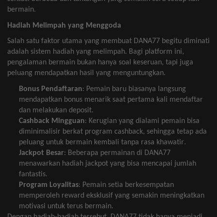
bermain
.
Hadiah
Melimpah
yang
Menggoda
Salah
satu
faktor
utama
yang
membuat
DANA77
begitu
diminati
adalah
sistem
hadiah
yang
melimpah
.
Bagi platform
ini
,
pengalaman
bermain
bukan
hanya
soal
keseruan
,
tapi
juga
peluang
mendapatkan
hasil
yang
menguntungkan
.
Bonus
Pendaftaran
:
Pemain
baru
biasanya
langsung
mendapatkan
bonus
menarik
saat
pertama
kali
mendaftar
dan
melakukan
deposit.
Cashback
Mingguan
:
Kerugian
yang
dialami
pemain
bisa
diminimalisir
berkat
program cashback,
sehingga
tetap
ada
peluang
untuk
bermain
kembali
tanpa
rasa
khawatir
.
Jackpot Besar
:
Beberapa
permainan
di DANA77
menawarkan
hadiah
jackpot yang
bisa
mencapai
jumlah
fantastis
.
Program
Loyalitas
:
Pemain
setia
berkesempatan
memperoleh
reward
eksklusif
yang
semakin
meningkatkan
motivasi
untuk
terus
bermain
.