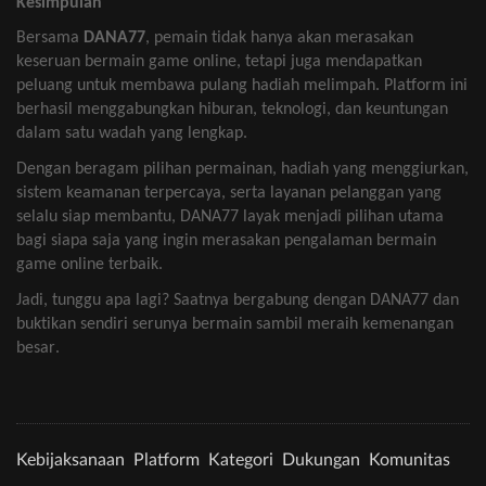
Kesimpulan
Bersama
DANA77
,
pemain
tidak
hanya
akan
merasakan
keseruan
bermain
game online,
tetapi
juga
mendapatkan
peluang
untuk
membawa
pulang
hadiah
melimpah
. Platform
ini
berhasil
menggabungkan
hiburan
,
teknologi
, dan
keuntungan
dalam
satu
wadah
yang
lengkap
.
Dengan
beragam
pilihan
permainan
,
hadiah
yang
menggiurkan
,
sistem
keamanan
terpercaya
,
serta
layanan
pelanggan
yang
selalu
siap
membantu
, DANA77
layak
menjadi
pilihan
utama
bagi
siapa
saja
yang
ingin
merasakan
pengalaman
bermain
game online
terbaik
.
Jadi,
tunggu
apa
lagi
?
Saatnya
bergabung
dengan
DANA77 dan
buktikan
sendiri
serunya
bermain
sambil
meraih
kemenangan
besar
.
Kebijaksanaan
Platform
Kategori
Dukungan
Komunitas