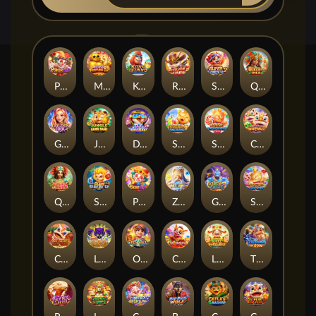
Poker Win
MUSCLE FORTUNE CAT
KONG ISLAND
REVOLVER HARE
SUPER ELEMENTS 2
Queen of Inca 2
GOLDEN IDOL
JUNGLE BANG BANG
DJ BOOM BOOM
Sugar Bang Bang 2
SUGAR BANG BANG PLUS
Chinese New Year Moreways
Queen of Inca
SUPER ELEMENTS
POKER WIN 2
ZEUS
GOLDEN GENIE
SUGAR BANG BANG
CHINESE NEW YEAR
LUXURY GOLDEN PANTHER
OPEN VAULT
CHILIHUAHUA
LUCKY FORTUNES
TREASURES OF ODIN