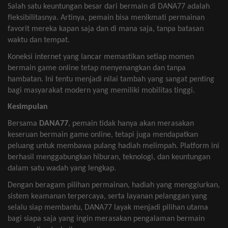
Salah
satu
keuntungan
besar
dari
bermain
di DANA77
adalah
fleksibilitasnya
.
Artinya
,
pemain
bisa
menikmati
permainan
favorit
mereka
kapan
saja
dan di mana
saja
,
tanpa
batasan
waktu
dan
tempat
.
Koneksi
internet yang
lancar
memastikan
setiap
momen
bermain
game online
tetap
menyenangkan
dan
tanpa
hambatan
. Ini
tentu
menjadi
nilai
tambah
yang sangat
penting
bagi
masyarakat
modern yang
memiliki
mobilitas
tinggi
.
Kesimpulan
Bersama
DANA77
,
pemain
tidak
hanya
akan
merasakan
keseruan
bermain
game online,
tetapi
juga
mendapatkan
peluang
untuk
membawa
pulang
hadiah
melimpah
. Platform
ini
berhasil
menggabungkan
hiburan
,
teknologi
, dan
keuntungan
dalam
satu
wadah
yang
lengkap
.
Dengan
beragam
pilihan
permainan
,
hadiah
yang
menggiurkan
,
sistem
keamanan
terpercaya
,
serta
layanan
pelanggan
yang
selalu
siap
membantu
, DANA77
layak
menjadi
pilihan
utama
bagi
siapa
saja
yang
ingin
merasakan
pengalaman
bermain