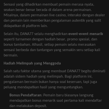
Sensasi
yang
dihadirkan
membuat
pemain
merasa
nyata
,
seakan
benar-benar
berada
di
dalam
arena
permainan
.
Misalnya
,
dalam
permainan
live casino,
interaksi
dengan
dealer
dan
pemain
lain
memberikan
pengalaman
autentik
yang
sulit
didapatkan
di platform lain.
Selain
itu
, DANA77
selalu
menghadirkan
event-event
menarik
seperti
turnamen
dengan
hadiah
besar
, promo
spesial
, dan
bonus
tambahan
.
Alhasil
,
setiap
pemain
selalu
merasakan
sensasi
berbeda
dan
tantangan
yang
semakin
seru
setiap
kali
bermain
.
Hadiah
Melimpah
yang
Menggoda
Salah
satu
faktor
utama
yang
membuat
DANA77
begitu
diminati
adalah
sistem
hadiah
yang
melimpah
.
Bagi platform
ini
,
pengalaman
bermain
bukan
hanya
soal
keseruan
,
tapi
juga
peluang
mendapatkan
hasil
yang
menguntungkan
.
Bonus
Pendaftaran
:
Pemain
baru
biasanya
langsung
mendapatkan
bonus
menarik
saat
pertama
kali
mendaftar
dan
melakukan
deposit.