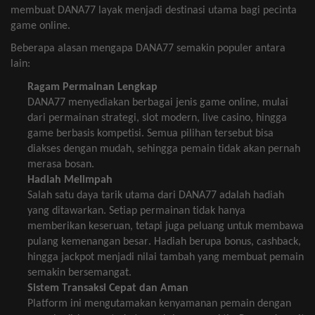
membuat
DANA77
layak
menjadi
destinasi
utama
bagi
pecinta
game online.
Beberapa
alasan
mengapa
DANA77
semakin
populer
antara
lain:
Ragam
Permainan
Lengkap
DANA77
menyediakan
berbagai
jenis
game online,
mulai
dari
permainan
strategi, slot modern, live casino,
hingga
game
berbasis
kompetisi
.
Semua
pilihan
tersebut
bisa
diakses
dengan
mudah
,
sehingga
pemain
tidak
akan
pernah
merasa
bosan
.
Hadiah
Melimpah
Salah
satu
daya
tarik
utama
dari
DANA77
adalah
hadiah
yang
ditawarkan
.
Setiap
permainan
tidak
hanya
memberikan
keseruan
,
tetapi
juga
peluang
untuk
membawa
pulang
kemenangan
besar
. Hadiah
berupa
bonus, cashback,
hingga
jackpot
menjadi
nilai
tambah
yang
membuat
pemain
semakin
bersemangat
.
Sistem
Transaksi
Cepat
dan Aman
Platform
ini
mengutamakan
kenyamanan
pemain
dengan