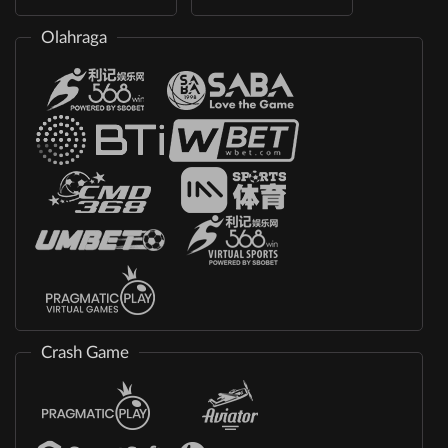
Olahraga
Crash Game