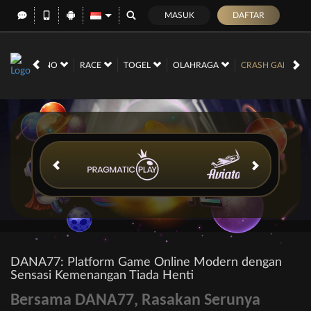
MASUK
DAFTAR
LIVE CASINO
RACE
TOGEL
OLAHRAGA
CRASH GAME
DANA77: Platform Game Online Modern dengan
Sensasi Kemenangan Tiada Henti
Bersama DANA77,
Rasakan
Serunya