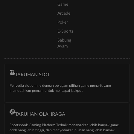
Game
Arcade
Poker
E-Sports
Sabung
Ayam
TARUHAN SLOT
Penyedia slot online dengan beragam pilihan game menarik yang
memudahkan pemain untuk mencapai jackpot
TARUHAN OLAHRAGA
Sportsbook Gaming Platform Terbaik menawarkan lebih banyak game,
odds yang lebih tinggi, dan menyediakan pilihan yang lebih banyak