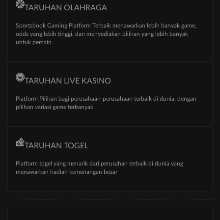
TARUHAN OLAHRAGA
Sportsbook Gaming Platform Terbaik menawarkan lebih banyak game,
odds yang lebih tinggi, dan menyediakan pilihan yang lebih banyak
untuk pemain.
TARUHAN LIVE KASINO
Platform Pilihan bagi perusahaan-perusahaan terbaik di dunia, dengan
pilihan variasi game terbanyak
TARUHAN TOGEL
Platform togel yang menarik dari perusahan terbaik di dunia yang
menawarkan hadiah kemenangan besar