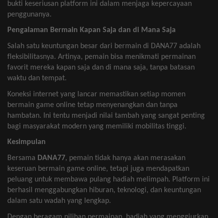
bukti
keseriusan
platform
ini
dalam
menjaga
kepercayaan
penggunanya
.
Pengalaman
Bermain
Kapan Saja dan di Mana Saja
Salah
satu
keuntungan
besar
dari
bermain
di DANA77
adalah
fleksibilitasnya
.
Artinya
,
pemain
bisa
menikmati
permainan
favorit
mereka
kapan
saja
dan di mana
saja
,
tanpa
batasan
waktu
dan
tempat
.
Koneksi
internet yang
lancar
memastikan
setiap
momen
bermain
game online
tetap
menyenangkan
dan
tanpa
hambatan
. Ini
tentu
menjadi
nilai
tambah
yang sangat
penting
bagi
masyarakat
modern yang
memiliki
mobilitas
tinggi
.
Kesimpulan
Bersama
DANA77
,
pemain
tidak
hanya
akan
merasakan
keseruan
bermain
game online,
tetapi
juga
mendapatkan
peluang
untuk
membawa
pulang
hadiah
melimpah
. Platform
ini
berhasil
menggabungkan
hiburan
,
teknologi
, dan
keuntungan
dalam
satu
wadah
yang
lengkap
.
Dengan
beragam
pilihan
permainan
,
hadiah
yang
menggiurkan
,