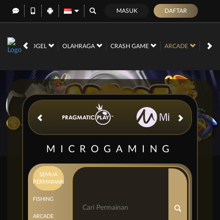
MASUK
DAFTAR
RACE
TOGEL
OLAHRAGA
CRASH GAME
ARCADE
POK
MICROGAMING
SEMUA
PERMAINAN
FISHING
ARCADE