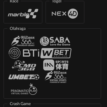
Race
Togel
Olahraga
Crash Game