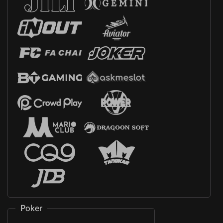
Poker