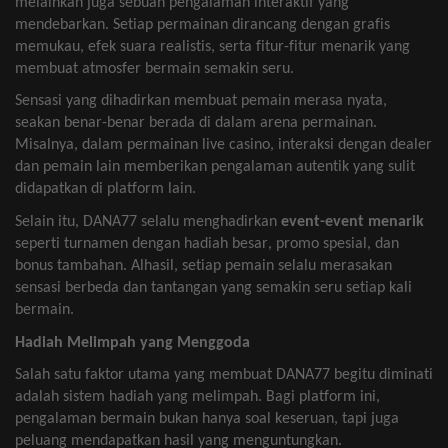
melainkan
juga
sebuah
pengalaman
interaktif
yang
mendebarkan
.
Setiap
permainan
dirancang
dengan
grafis
memukau
,
efek
suara
realistis
,
serta
fitur-fitur
menarik
yang
membuat
atmosfer
bermain
semakin
seru
.
Sensasi
yang
dihadirkan
membuat
pemain
merasa
nyata
,
seakan
benar-benar
berada
di
dalam
arena
permainan
.
Misalnya
,
dalam
permainan
live casino,
interaksi
dengan
dealer
dan
pemain
lain
memberikan
pengalaman
autentik
yang
sulit
didapatkan
di platform lain.
Selain
itu
, DANA77
selalu
menghadirkan
event-event
menarik
seperti
turnamen
dengan
hadiah
besar
, promo
spesial
, dan
bonus
tambahan
.
Alhasil
,
setiap
pemain
selalu
merasakan
sensasi
berbeda
dan
tantangan
yang
semakin
seru
setiap
kali
bermain
.
Hadiah
Melimpah
yang
Menggoda
Salah
satu
faktor
utama
yang
membuat
DANA77
begitu
diminati
adalah
sistem
hadiah
yang
melimpah
.
Bagi platform
ini
,
pengalaman
bermain
bukan
hanya
soal
keseruan
,
tapi
juga
peluang
mendapatkan
hasil
yang
menguntungkan
.