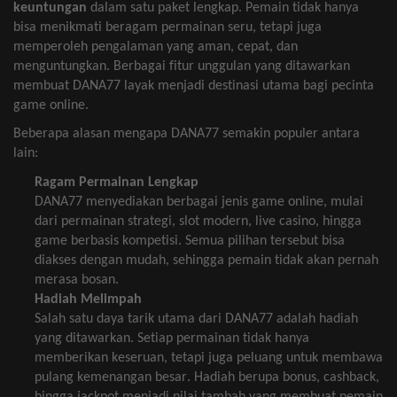
keuntungan
dalam
satu
paket
lengkap
.
Pemain
tidak
hanya
bisa
menikmati
beragam
permainan
seru
,
tetapi
juga
memperoleh
pengalaman
yang
aman
,
cepat
, dan
menguntungkan
.
Berbagai
fitur
unggulan
yang
ditawarkan
membuat
DANA77
layak
menjadi
destinasi
utama
bagi
pecinta
game online.
Beberapa
alasan
mengapa
DANA77
semakin
populer
antara
lain:
Ragam
Permainan
Lengkap
DANA77
menyediakan
berbagai
jenis
game online,
mulai
dari
permainan
strategi, slot modern, live casino,
hingga
game
berbasis
kompetisi
.
Semua
pilihan
tersebut
bisa
diakses
dengan
mudah
,
sehingga
pemain
tidak
akan
pernah
merasa
bosan
.
Hadiah
Melimpah
Salah
satu
daya
tarik
utama
dari
DANA77
adalah
hadiah
yang
ditawarkan
.
Setiap
permainan
tidak
hanya
memberikan
keseruan
,
tetapi
juga
peluang
untuk
membawa
pulang
kemenangan
besar
. Hadiah
berupa
bonus, cashback,
hingga
jackpot
menjadi
nilai
tambah
yang
membuat
pemain