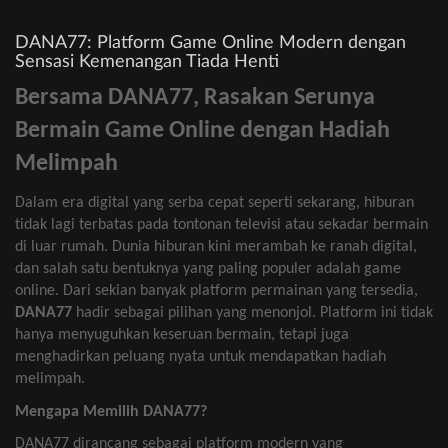
DANA77: Platform Game Online Modern dengan
Sensasi Kemenangan Tiada Henti
Bersama DANA77,
Rasakan
Serunya
Bermain
Game Online
dengan
Hadiah
Melimpah
Dalam era digital yang
serba
cepat
seperti
sekarang
,
hiburan
tidak
lagi
terbatas
pada
tontonan
televisi
atau
sekadar
bermain
di
luar
rumah
. Dunia
hiburan
kini
merambah
ke
ranah
digital,
dan salah
satu
bentuknya
yang paling
populer
adalah
game
online. Dari
sekian
banyak
platform
permainan
yang
tersedia
,
DANA77
hadir
sebagai
pilihan
yang
menonjol
. Platform
ini
tidak
hanya
menyuguhkan
keseruan
bermain
,
tetapi
juga
menghadirkan
peluang
nyata
untuk
mendapatkan
hadiah
melimpah
.
Mengapa
Memilih
DANA77?
DANA77
dirancang
sebagai
platform modern yang