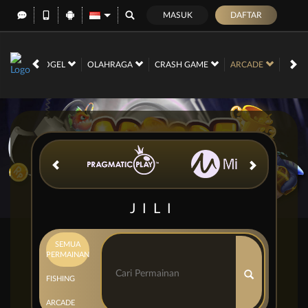
MASUK
DAFTAR
RACE
TOGEL
OLAHRAGA
CRASH GAME
ARCADE
POK
JILI
SEMUA
PERMAINAN
FISHING
ARCADE