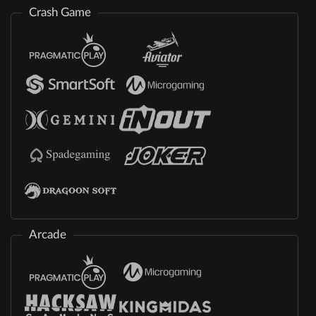
Crash Game
Arcade