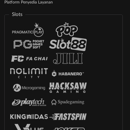
Platform Penyedia Layanan
Slots