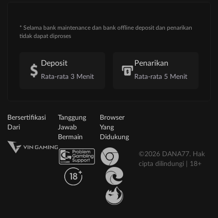
* Selama bank maintenance dan bank offline deposit dan penarikan
tidak dapat diproses
Deposit
Penarikan
Rata-rata 3 Menit
Rata-rata 5 Menit
Bersertifikasi
Tanggung
Browser
Dari
Jawab
Yang
Bermain
Didukung
©2026 DANA77. Hak
cipta dilindungi | 18+