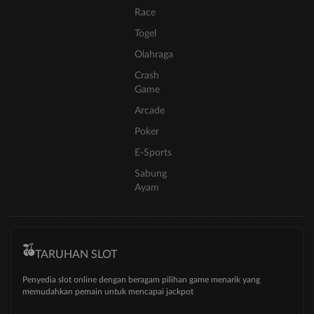
Race
Togel
Olahraga
Crash
Game
Arcade
Poker
E-Sports
Sabung
Ayam
TARUHAN SLOT
Penyedia slot online dengan beragam pilihan game menarik yang
memudahkan pemain untuk mencapai jackpot