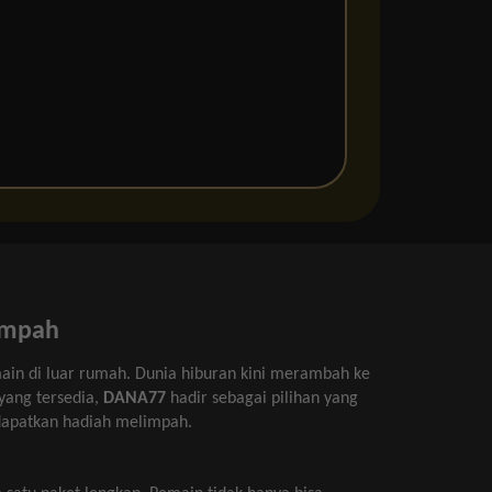
impah
ain
di
luar
rumah
. Dunia
hiburan
kini
merambah
ke
yang
tersedia
,
DANA77
hadir
sebagai
pilihan
yang
apatkan
hadiah
melimpah
.