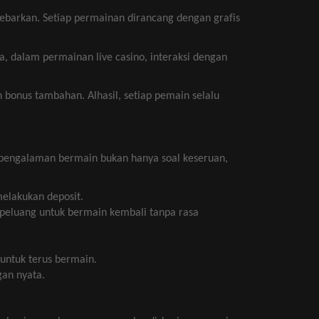
ebarkan
.
Setiap
permainan
dirancang
dengan
grafis
a
,
dalam
permainan
live casino,
interaksi
dengan
n bonus
tambahan
.
Alhasil
,
setiap
pemain
selalu
pengalaman
bermain
bukan
hanya
soal
keseruan
,
elakukan
deposit.
peluang
untuk
bermain
kembali
tanpa
rasa
untuk
terus
bermain
.
gan
nyata
.