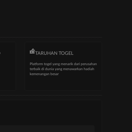
O
TARUHAN TOGEL
Platform togel yang menarik dari perusahan
terbaik di dunia yang menawarkan hadiah
kemenangan besar