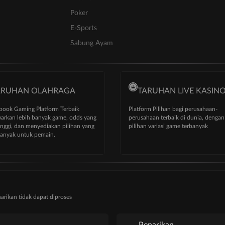
Poker
E-Sports
Sabung Ayam
ARUHAN OLAHRAGA
TARUHAN LIVE KASIN
book Gaming Platform Terbaik
Platform Pilihan bagi perusahaan-
rkan lebih banyak game, odds yang
perusahaan terbaik di dunia, dengan
tinggi, dan menyediakan pilihan yang
pilihan variasi game terbanyak
banyak untuk pemain.
arikan tidak dapat diproses