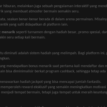
ar
hiburan
,
melainkan
juga
sebuah
pengalaman
interaktif
yang
mend
ik
yang
membuat
atmosfer
bermain
semakin
seru
.
yata
,
seakan
benar-benar
berada
di
dalam
arena
permainan
.
Misalny
tentik
yang
sulit
didapatkan
di platform lain.
t
menarik
seperti
turnamen
dengan
hadiah
besar
, promo
spesial
, da
akin
seru
setiap
kali
bermain
.
itu
diminati
adalah
sistem
hadiah
yang
melimpah
.
Bagi platform
ini
,
ngkan
.
sung
mendapatkan
bonus
menarik
saat
pertama
kali
mendaftar
dan
m
ain
bisa
diminimalisir
berkat
program cashback,
sehingga
tetap
ada
menawarkan
hadiah
jackpot yang
bisa
mencapai
jumlah
fantastis
.
memperoleh
reward
eksklusif
yang
semakin
meningkatkan
motivasi
menjadi
tempat
bermain
,
tetapi
juga
tempat
untuk
meraih
keuntun