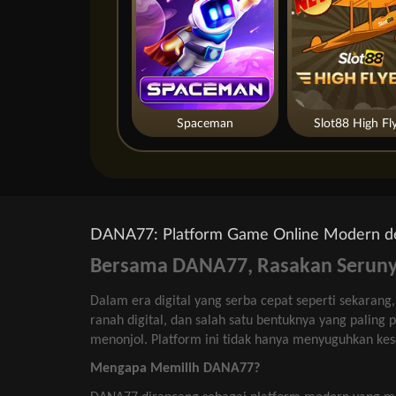
Spaceman
Slot88 High Fl
DANA77: Platform Game Online Modern de
Bersama DANA77,
Rasakan
Serun
Dalam era digital yang
serba
cepat
seperti
sekarang
ranah
digital, dan salah
satu
bentuknya
yang paling
p
menonjol
. Platform
ini
tidak
hanya
menyuguhkan
ke
Mengapa
Memilih
DANA77?