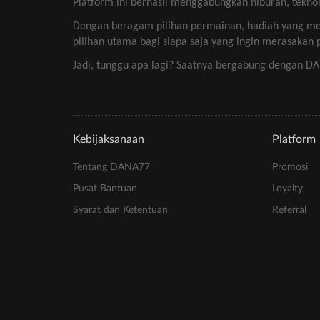
Platform
ini
berhasil
menggabungkan
hiburan
,
tekno
Dengan
beragam
pilihan
permainan
,
hadiah
yang
me
pilihan
utama
bagi
siapa
saja
yang
ingin
merasakan
Jadi,
tunggu
apa
lagi
?
Saatnya
bergabung
dengan
DA
Kebijaksanaan
Platform
Tentang DANA77
Promosi
Pusat Bantuan
Loyalty
Syarat dan Ketentuan
Referral